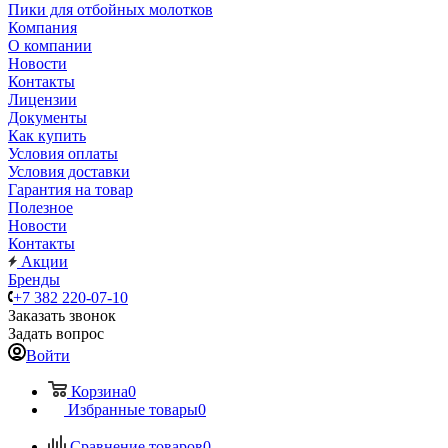
Пики для отбойных молотков
Компания
О компании
Новости
Контакты
Лицензии
Документы
Как купить
Условия оплаты
Условия доставки
Гарантия на товар
Полезное
Новости
Контакты
Акции
Бренды
+7 382 220-07-10
Заказать звонок
Задать вопрос
Войти
Корзина
0
Избранные товары
0
Сравнение товаров
0