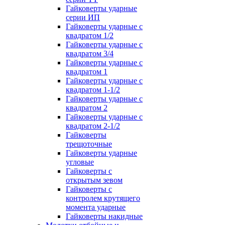
Гайковерты ударные
серии ИП
Гайковерты ударные с
квадратом 1/2
Гайковерты ударные с
квадратом 3/4
Гайковерты ударные с
квадратом 1
Гайковерты ударные с
квадратом 1-1/2
Гайковерты ударные с
квадратом 2
Гайковерты ударные с
квадратом 2-1/2
Гайковерты
трещоточные
Гайковерты ударные
угловые
Гайковерты с
открытым зевом
Гайковерты с
контролем крутящего
момента ударные
Гайковерты накидные