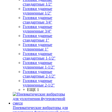
стандартные 1/2"
Головки ударные
удлиненные 1/2"
Головки ударные
стандартные 3/4"
Головки ударные
удлиненные 3/4"
Головки ударные
стандартные 1"
Головки ударные
удлиненные 1"
Головки ударные
стандартные 1-1/2"
Головки ударные
удлиненные 1-1/2"
Головки ударные
стандартные 2-1/2"
Головки ударные
удлиненные 2-1/2"
+ ЕЩЕ 1
Пневматические вибраторы для