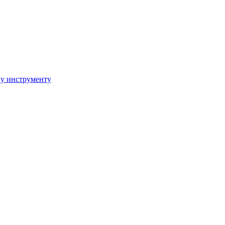
му инструменту