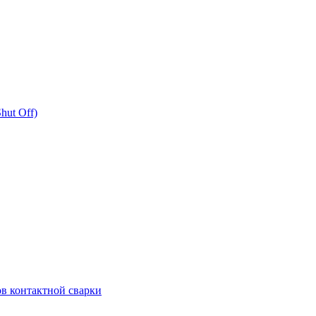
hut Off)
в контактной сварки