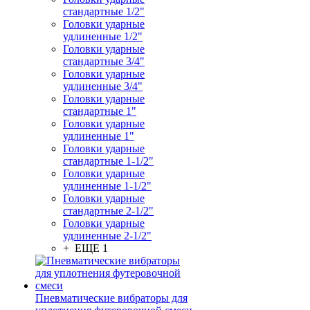
стандартные 1/2"
Головки ударные
удлиненные 1/2"
Головки ударные
стандартные 3/4"
Головки ударные
удлиненные 3/4"
Головки ударные
стандартные 1"
Головки ударные
удлиненные 1"
Головки ударные
стандартные 1-1/2"
Головки ударные
удлиненные 1-1/2"
Головки ударные
стандартные 2-1/2"
Головки ударные
удлиненные 2-1/2"
+ ЕЩЕ 1
Пневматические вибраторы для