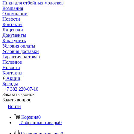
Пики для отбойных молотков
Компания
О компании
Новости
Контакты
Лицензии
Документы
Как купить
Условия оплаты
Условия доставки
Гарантия на товар
Полезное
Новости
Контакты
Акции
Бренды
+7 382 220-07-10
Заказать звонок
Задать вопрос
Войти
Корзина
0
Избранные товары
0
Сравнение товаров
0