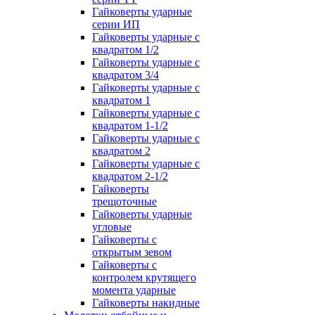
Гайковерты ударные
серии ИП
Гайковерты ударные с
квадратом 1/2
Гайковерты ударные с
квадратом 3/4
Гайковерты ударные с
квадратом 1
Гайковерты ударные с
квадратом 1-1/2
Гайковерты ударные с
квадратом 2
Гайковерты ударные с
квадратом 2-1/2
Гайковерты
трещоточные
Гайковерты ударные
угловые
Гайковерты с
открытым зевом
Гайковерты с
контролем крутящего
момента ударные
Гайковерты накидные