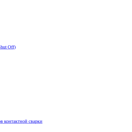
hut Off)
в контактной сварки