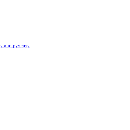
му инструменту