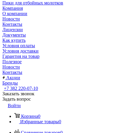
Пики для отбойных молотков
Компания
О компании
Новости
Контакты
Лицензии
Документы
Как купить
Условия оплаты
Условия доставки
Гарантия на товар
Полезное
Новости
Контакты
Акции
Бренды
+7 382 220-07-10
Заказать звонок
Задать вопрос
Войти
Корзина
0
Избранные товары
0
Сравнение товаров
0