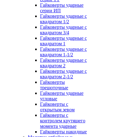
Гайковерты ударные
серии ИП
Гайковерты ударные с
квадратом 1/2
Гайковерты ударные с
квадратом 3/4
Гайковерты ударные с
квадратом 1
Гайковерты ударные с
квадратом 1-1/2
Гайковерты ударные с
квадратом 2
Гайковерты ударные с
квадратом 2-1/2
Гайковерты
трещоточные
Гайковерты ударные
угловые
Гайковерты с
открытым зевом
Гайковерты с
контролем крутящего
момента ударные
Гайковерты накидные