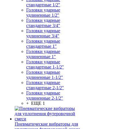
стандартные 1/2"
Головки ударные
удлиненные 1/2"
Головки ударные
стандартные 3/4"
Головки ударные
удлиненные 3/4"
Головки ударные
стандартные 1"
Головки ударные
удлиненные 1"
Головки ударные
стандартные 1-1/2"
Головки ударные
удлиненные 1-1/2"
Головки ударные
стандартные 2-1/2"
Головки ударные
удлиненные 2-1/2"
+ ЕЩЕ 1
Пневматические вибраторы для