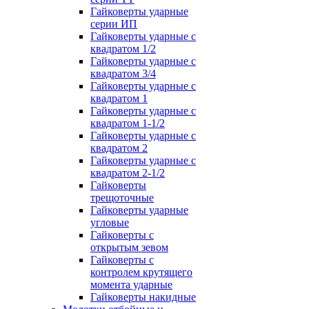
Гайковерты ударные
серии ИП
Гайковерты ударные с
квадратом 1/2
Гайковерты ударные с
квадратом 3/4
Гайковерты ударные с
квадратом 1
Гайковерты ударные с
квадратом 1-1/2
Гайковерты ударные с
квадратом 2
Гайковерты ударные с
квадратом 2-1/2
Гайковерты
трещоточные
Гайковерты ударные
угловые
Гайковерты с
открытым зевом
Гайковерты с
контролем крутящего
момента ударные
Гайковерты накидные