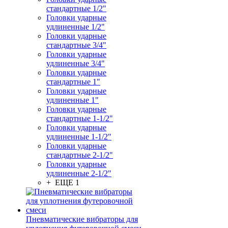
стандартные 1/2"
Головки ударные
удлиненные 1/2"
Головки ударные
стандартные 3/4"
Головки ударные
удлиненные 3/4"
Головки ударные
стандартные 1"
Головки ударные
удлиненные 1"
Головки ударные
стандартные 1-1/2"
Головки ударные
удлиненные 1-1/2"
Головки ударные
стандартные 2-1/2"
Головки ударные
удлиненные 2-1/2"
+ ЕЩЕ 1
Пневматические вибраторы для