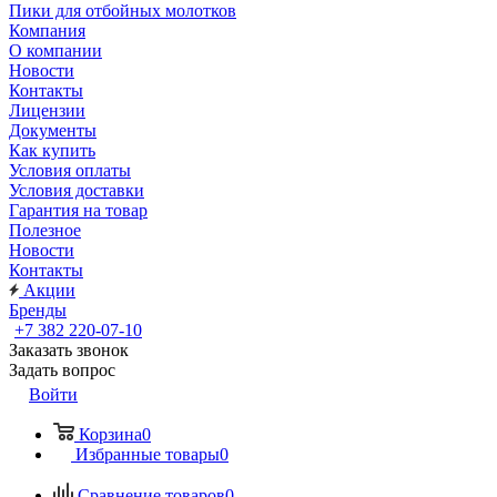
Пики для отбойных молотков
Компания
О компании
Новости
Контакты
Лицензии
Документы
Как купить
Условия оплаты
Условия доставки
Гарантия на товар
Полезное
Новости
Контакты
Акции
Бренды
+7 382 220-07-10
Заказать звонок
Задать вопрос
Войти
Корзина
0
Избранные товары
0
Сравнение товаров
0