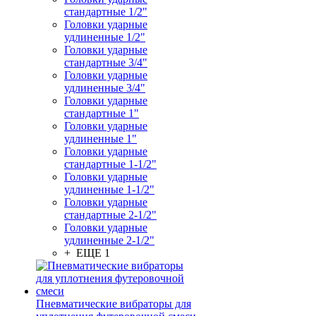
стандартные 1/2"
Головки ударные
удлиненные 1/2"
Головки ударные
стандартные 3/4"
Головки ударные
удлиненные 3/4"
Головки ударные
стандартные 1"
Головки ударные
удлиненные 1"
Головки ударные
стандартные 1-1/2"
Головки ударные
удлиненные 1-1/2"
Головки ударные
стандартные 2-1/2"
Головки ударные
удлиненные 2-1/2"
+ ЕЩЕ 1
Пневматические вибраторы для