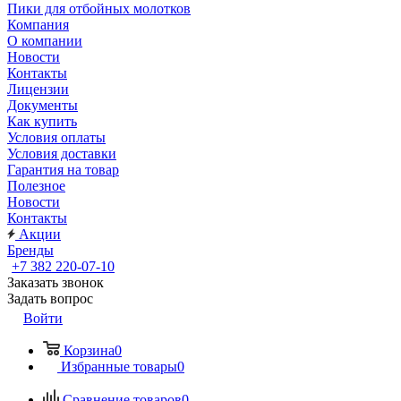
Пики для отбойных молотков
Компания
О компании
Новости
Контакты
Лицензии
Документы
Как купить
Условия оплаты
Условия доставки
Гарантия на товар
Полезное
Новости
Контакты
Акции
Бренды
+7 382 220-07-10
Заказать звонок
Задать вопрос
Войти
Корзина
0
Избранные товары
0
Сравнение товаров
0