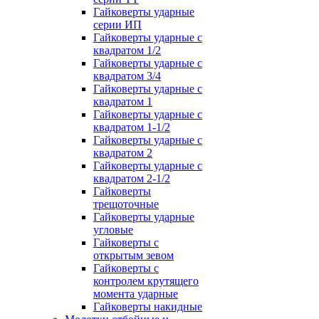
Гайковерты ударные
серии ИП
Гайковерты ударные с
квадратом 1/2
Гайковерты ударные с
квадратом 3/4
Гайковерты ударные с
квадратом 1
Гайковерты ударные с
квадратом 1-1/2
Гайковерты ударные с
квадратом 2
Гайковерты ударные с
квадратом 2-1/2
Гайковерты
трещоточные
Гайковерты ударные
угловые
Гайковерты с
открытым зевом
Гайковерты с
контролем крутящего
момента ударные
Гайковерты накидные