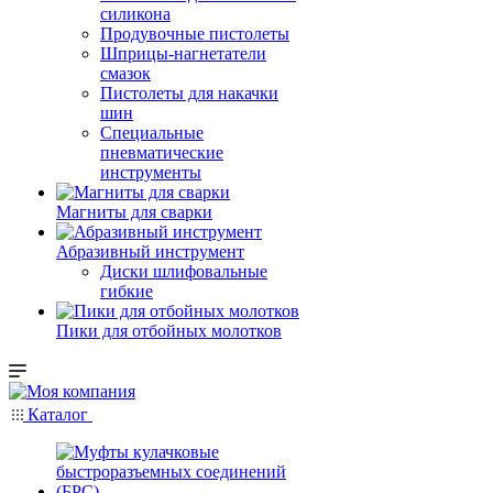
силикона
Продувочные пистолеты
Шприцы-нагнетатели
смазок
Пистолеты для накачки
шин
Специальные
пневматические
инструменты
Магниты для сварки
Абразивный инструмент
Диски шлифовальные
гибкие
Пики для отбойных молотков
Каталог