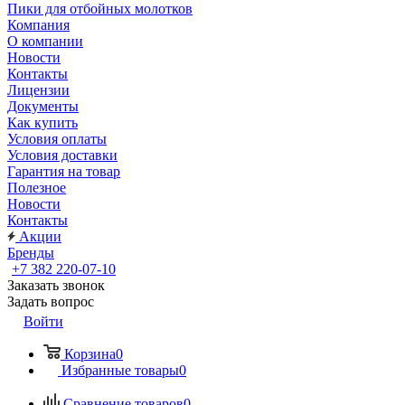
Пики для отбойных молотков
Компания
О компании
Новости
Контакты
Лицензии
Документы
Как купить
Условия оплаты
Условия доставки
Гарантия на товар
Полезное
Новости
Контакты
Акции
Бренды
+7 382 220-07-10
Заказать звонок
Задать вопрос
Войти
Корзина
0
Избранные товары
0
Сравнение товаров
0