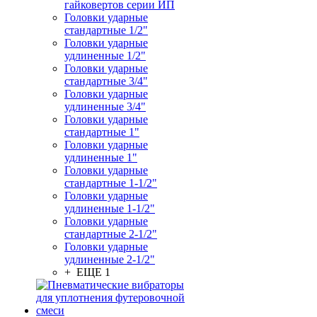
гайковертов серии ИП
Головки ударные
стандартные 1/2"
Головки ударные
удлиненные 1/2"
Головки ударные
стандартные 3/4"
Головки ударные
удлиненные 3/4"
Головки ударные
стандартные 1"
Головки ударные
удлиненные 1"
Головки ударные
стандартные 1-1/2"
Головки ударные
удлиненные 1-1/2"
Головки ударные
стандартные 2-1/2"
Головки ударные
удлиненные 2-1/2"
+ ЕЩЕ 1