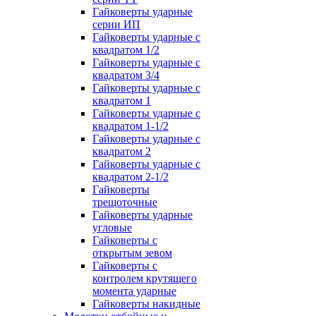
Гайковерты ударные
серии ИП
Гайковерты ударные с
квадратом 1/2
Гайковерты ударные с
квадратом 3/4
Гайковерты ударные с
квадратом 1
Гайковерты ударные с
квадратом 1-1/2
Гайковерты ударные с
квадратом 2
Гайковерты ударные с
квадратом 2-1/2
Гайковерты
трещоточные
Гайковерты ударные
угловые
Гайковерты с
открытым зевом
Гайковерты с
контролем крутящего
момента ударные
Гайковерты накидные