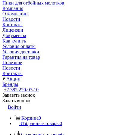
Пики для отбойных молотков
Компания
О компании
Новости
Контакты
Лицензии
Документы
Как купить
Условия оплаты
Условия доставки
Гарантия на товар
Полезное
Новости
Контакты
Акции
Бренды
+7 382 220-07-10
Заказать звонок
Задать вопрос
Войти
Корзина
0
Избранные товары
0
Сравнение товаров
0