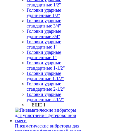
стандартные 1/2"
Головки ударные
удлиненные 1/2"
Головки ударные
стандартные 3/4"
Головки ударные
удлиненные 3/4"
Головки ударные
стандартные 1"
Головки ударные
удлиненные 1"
Головки ударные
стандартные 1-1/2"
Головки ударные
удлиненные 1-1/2"
Головки ударные
стандартные 2-1/2"
Головки ударные
удлиненные 2-1/2"
+ ЕЩЕ 1
Пневматические вибраторы для