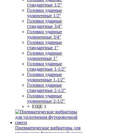
стандартные 1/2"
Головки ударные
удлиненные 1/2"
Головки ударные
стандартные 3/4"
Головки ударные
удлиненные 3/4"
Головки ударные
стандартные 1"
Головки ударные
удлиненные 1"
Головки ударные
стандартные 1-1/2"
Головки ударные
удлиненные 1-1/2"
Головки ударные
стандартные 2-1/2"
Головки ударные
удлиненные 2-1/2"
+ ЕЩЕ 1
Пневматические вибраторы для