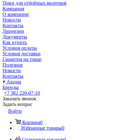
Пики для отбойных молотков
Компания
О компании
Новости
Контакты
Лицензии
Документы
Как купить
Условия оплаты
Условия доставки
Гарантия на товар
Полезное
Новости
Контакты
Акции
Бренды
+7 382 220-07-10
Заказать звонок
Задать вопрос
Войти
Корзина
0
Избранные товары
0
Сравнение товаров
0