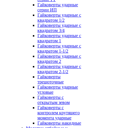
Гайковерты ударные
серии ИП
Гайковерты ударные с
квадратом 1/2
Гайковерты ударные с
квадратом 3/4
Гайковерты ударные с
квадратом 1
Гайковерты ударные с
квадратом 1-1/2
Гайковерты ударные с
квадратом 2
Гайковерты ударные с
квадратом 2-1/2
Гайковерты
трещоточные
Гайковерты ударные
угловые
Гайковерты с
открытым зевом
Гайковерты с
контролем крутящего
момента ударные
Гайковерты накидные