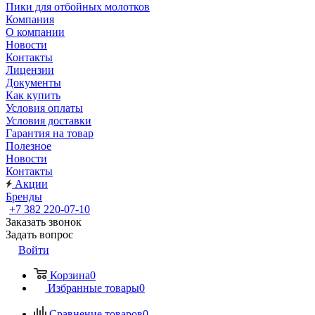
Пики для отбойных молотков
Компания
О компании
Новости
Контакты
Лицензии
Документы
Как купить
Условия оплаты
Условия доставки
Гарантия на товар
Полезное
Новости
Контакты
Акции
Бренды
+7 382 220-07-10
Заказать звонок
Задать вопрос
Войти
Корзина
0
Избранные товары
0
Сравнение товаров
0