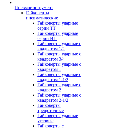
Пневмоинструмент
Гайковерты
пневматические
Гайковерты ударные
серии ТТ
Гайковерты ударные
серии ИП
Гайковерты ударные с
квадратом 1/2
Гайковерты ударные с
квадратом 3/4
Гайковерты ударные с
квадратом 1
Гайковерты ударные с
квадратом 1-1/2
Гайковерты ударные с
квадратом 2
Гайковерты ударные с
квадратом 2-1/2
Гайковерты
трещоточные
Гайковерты ударные
угловые
Гайковерты с