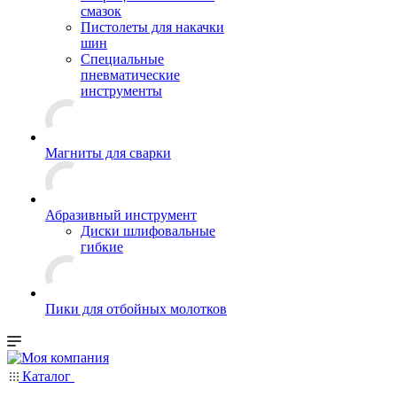
смазок
Пистолеты для накачки
шин
Специальные
пневматические
инструменты
Магниты для сварки
Абразивный инструмент
Диски шлифовальные
гибкие
Пики для отбойных молотков
Каталог