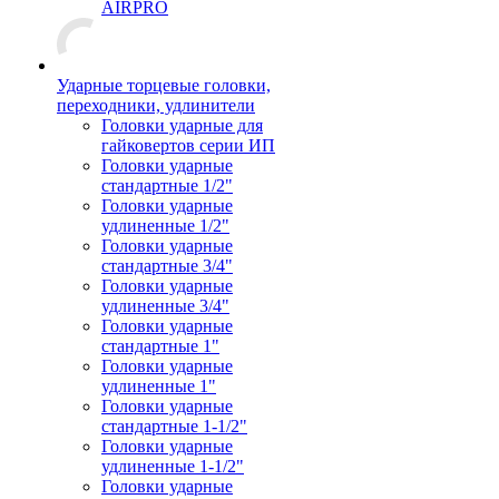
AIRPRO
Ударные торцевые головки,
переходники, удлинители
Головки ударные для
гайковертов серии ИП
Головки ударные
стандартные 1/2"
Головки ударные
удлиненные 1/2"
Головки ударные
стандартные 3/4"
Головки ударные
удлиненные 3/4"
Головки ударные
стандартные 1"
Головки ударные
удлиненные 1"
Головки ударные
стандартные 1-1/2"
Головки ударные
удлиненные 1-1/2"
Головки ударные