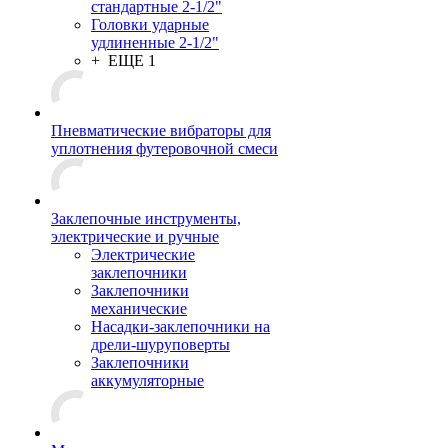
стандартные 2-1/2"
Головки ударные
удлиненные 2-1/2"
+ ЕЩЕ 1
Пневматические вибраторы для
уплотнения футеровочной смеси
Заклепочные инструменты,
электрические и ручные
Электрические
заклепочники
Заклепочники
механические
Насадки-заклепочники на
дрели-шуруповерты
Заклепочники
аккумуляторные