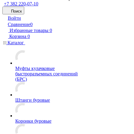
+7 382 220-07-10
Поиск
Войти
Сравнение
0
Избранные товары
0
Корзина
0
Каталог
Муфты кулачковые
быстроразъемных соединений
(БРС)
Штанги буровые
Коронки буровые