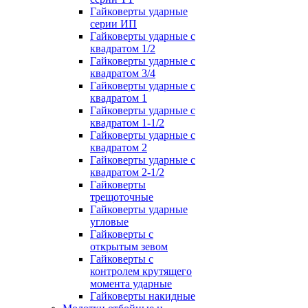
Гайковерты ударные
серии ИП
Гайковерты ударные с
квадратом 1/2
Гайковерты ударные с
квадратом 3/4
Гайковерты ударные с
квадратом 1
Гайковерты ударные с
квадратом 1-1/2
Гайковерты ударные с
квадратом 2
Гайковерты ударные с
квадратом 2-1/2
Гайковерты
трещоточные
Гайковерты ударные
угловые
Гайковерты с
открытым зевом
Гайковерты с
контролем крутящего
момента ударные
Гайковерты накидные