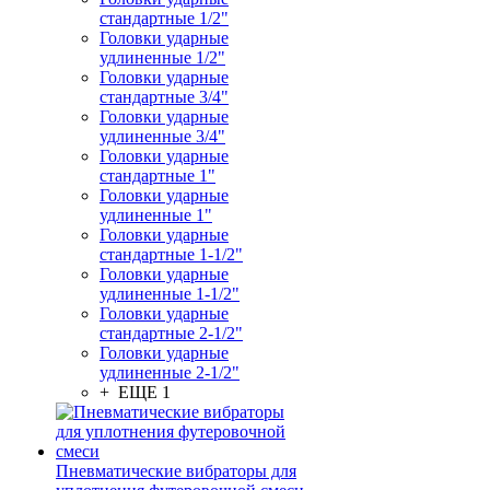
стандартные 1/2"
Головки ударные
удлиненные 1/2"
Головки ударные
стандартные 3/4"
Головки ударные
удлиненные 3/4"
Головки ударные
стандартные 1"
Головки ударные
удлиненные 1"
Головки ударные
стандартные 1-1/2"
Головки ударные
удлиненные 1-1/2"
Головки ударные
стандартные 2-1/2"
Головки ударные
удлиненные 2-1/2"
+ ЕЩЕ 1
Пневматические вибраторы для