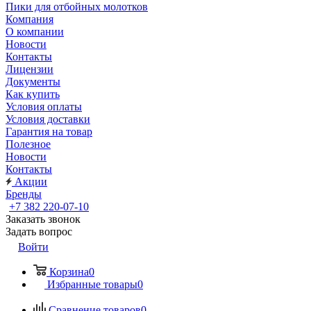
Пики для отбойных молотков
Компания
О компании
Новости
Контакты
Лицензии
Документы
Как купить
Условия оплаты
Условия доставки
Гарантия на товар
Полезное
Новости
Контакты
Акции
Бренды
+7 382 220-07-10
Заказать звонок
Задать вопрос
Войти
Корзина
0
Избранные товары
0
Сравнение товаров
0