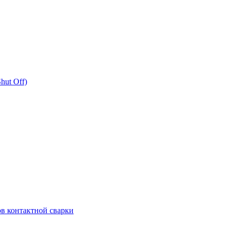
hut Off)
в контактной сварки