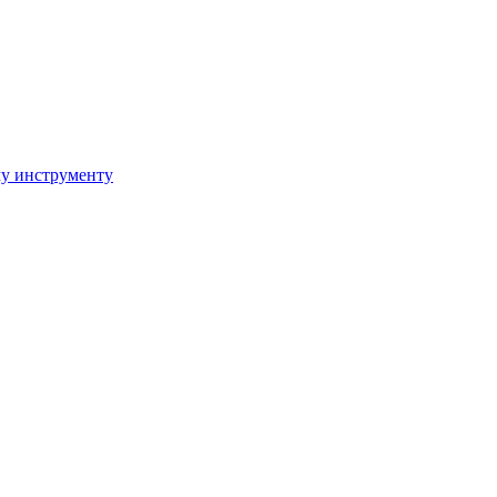
му инструменту