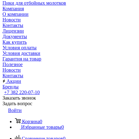
Пики для отбойных молотков
Компания
О компании
Новости
Контакты
Лицензии
Документы
Как купить
Условия оплаты
Условия доставки
Гарантия на товар
Полезное
Новости
Контакты
Акции
Бренды
+7 382 220-07-10
Заказать звонок
Задать вопрос
Войти
Корзина
0
Избранные товары
0
Сравнение товаров
0