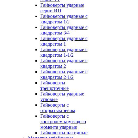
Гайковерты ударные
серии ИП
Гайковерты ударные с
квадратом 1/2
Гайковерты ударные с
квадратом 3/4
Гайковерты ударные с
квадратом 1
Гайковерты ударные с
квадратом 1-1/2
Гайковерты ударные с
квадратом 2
Гайковерты ударные с
квадратом 2-1/2
Гайковерты
трещоточные
Гайковерты ударные
угловые
Гайковерты с
открытым зевом
Гайковерты с
контролем крутящего
момента ударные
Гайковерты накидные