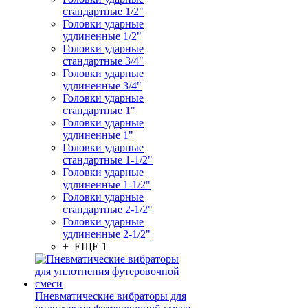
стандартные 1/2"
Головки ударные
удлиненные 1/2"
Головки ударные
стандартные 3/4"
Головки ударные
удлиненные 3/4"
Головки ударные
стандартные 1"
Головки ударные
удлиненные 1"
Головки ударные
стандартные 1-1/2"
Головки ударные
удлиненные 1-1/2"
Головки ударные
стандартные 2-1/2"
Головки ударные
удлиненные 2-1/2"
+ ЕЩЕ 1
Пневматические вибраторы для